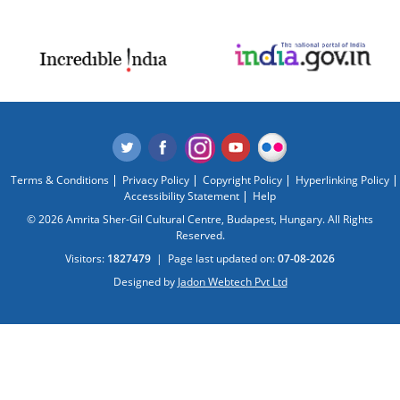
Terms & Conditions
Privacy Policy
Copyright Policy
Hyperlinking Policy
Accessibility Statement
Help
© 2026 Amrita Sher-Gil Cultural Centre, Budapest, Hungary. All Rights
Reserved.
Visitors:
1827479
|
Page last updated on:
07-08-2026
Designed by
Jadon Webtech Pvt Ltd