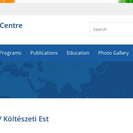
 Centre
Programs
Publications
Education
Photo Gallery
 Költészeti Est