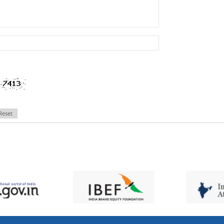
Reset