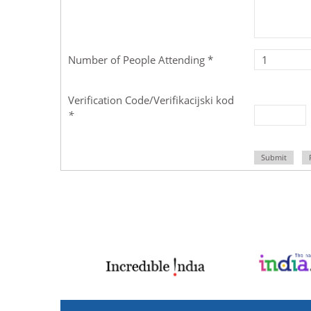
Number of People Attending *
Verification Code/Verifikacijski kod
*
Submit