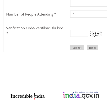
Number of People Attending *
Verification Code/Verifikacijski kod
*
Submit
Reset