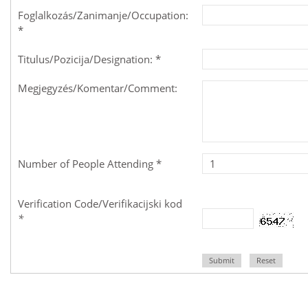
Foglalkozás/Zanimanje/Occupation:
*
Titulus/Pozicija/Designation: *
Megjegyzés/Komentar/Comment:
Number of People Attending *
Verification Code/Verifikacijski kod
*
Submit
Reset