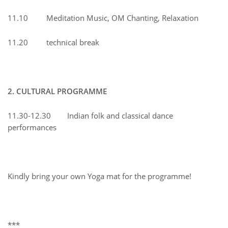
11.10 Meditation Music, OM Chanting, Relaxation
11.20 technical break
2. CULTURAL PROGRAMME
11.30-12.30 Indian folk and classical dance
performances
Kindly bring your own Yoga mat for the programme!
***