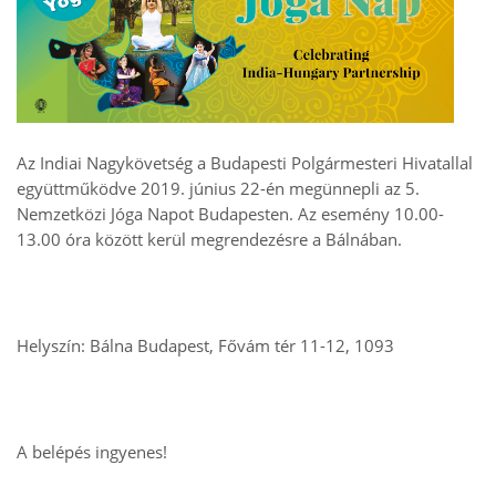
Az Indiai Nagykövetség a Budapesti Polgármesteri Hivatallal
együttműködve 2019. június 22-én megünnepli az 5.
Nemzetközi Jóga Napot Budapesten. Az esemény 10.00-
13.00 óra között kerül megrendezésre a Bálnában.
Helyszín: Bálna Budapest, Fővám tér 11-12, 1093
A belépés ingyenes!