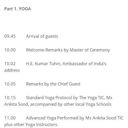
Part 1. YOGA
09.45 Arrival of guests
10.00 Welcome Remarks by Master of Ceremony
10.02 H.E. Kumar Tuhin, Ambassador of India’s
address
10.05 Remarks by the Chief Guest
10.15 Standard Yoga Protocol by The Yoga TIC, Ms
Ankita Sood, accompanied by other local Yoga Schools
11.00 Advanced Yoga Performed by Ms Ankita Sood TIC
plus other Yoga Instructors.