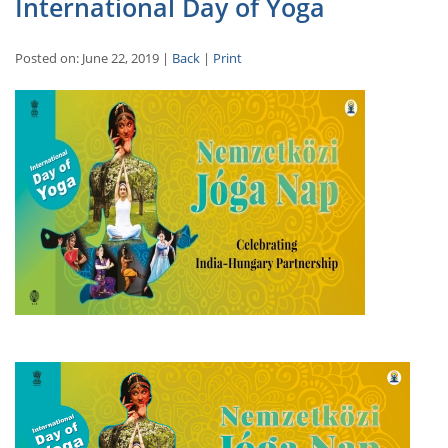
International Day of Yoga
Posted on: June 22, 2019 |
Back
|
Print