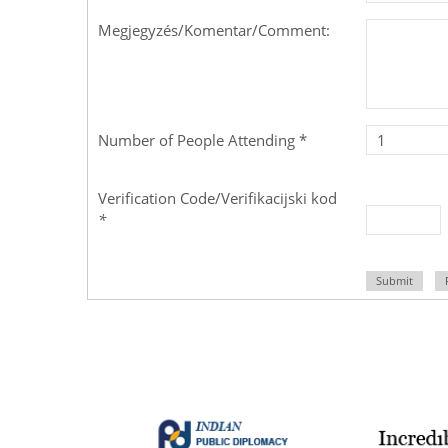
Megjegyzés/Komentar/Comment:
Number of People Attending *
Verification Code/Verifikacijski kod
*
Submit