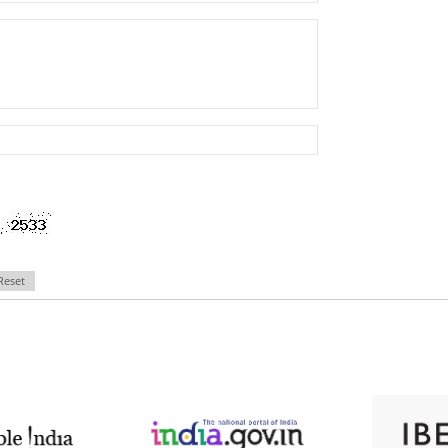
Reset