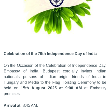
Celebration of the 79th Independence Day of India
On the Occasion of the Celebration of Independence Day,
Embassy of India, Budapest cordially invites Indian
nationals, persons of Indian origin, friends of India in
Hungary and Media to the Flag Hoisting Ceremony to be
held on
15th August 2025 at 9:00 AM
at Embassy
premises.
Arrival at:
8:45 AM.