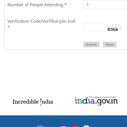
Number of People Attending *
Verification Code/Verifikacijski kod
*
Submit
Reset