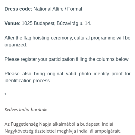
Dress code:
National Attire / Formal
Venue:
1025 Budapest, Búzavirág u. 14.
After the flag hoisting ceremony, cultural programme will be
organized.
Please register your participation filling the columns below.
Please also bring original valid photo identity proof for
identification process.
*
Kedves India-barátok!
Az Függetlenség Napja alkalmából a budapesti Indiai
Nagykövetség tisztelettel meghívja indiai állampolgárait,