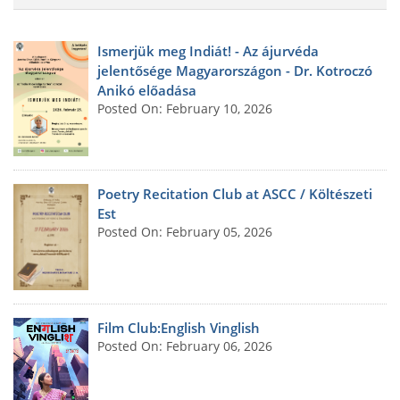
Ismerjük meg Indiát! - Az ájurvéda
jelentősége Magyarországon - Dr. Kotroczó
Anikó előadása
Posted On: February 10, 2026
Poetry Recitation Club at ASCC / Költészeti
Est
Posted On: February 05, 2026
Film Club:English Vinglish
Posted On: February 06, 2026