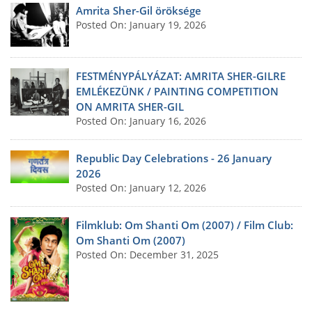
Amrita Sher-Gil öröksége
Posted On: January 19, 2026
FESTMÉNYPÁLYÁZAT: AMRITA SHER-GILRE
EMLÉKEZÜNK / PAINTING COMPETITION
ON AMRITA SHER-GIL
Posted On: January 16, 2026
Republic Day Celebrations - 26 January
2026
Posted On: January 12, 2026
Filmklub: Om Shanti Om (2007) / Film Club:
Om Shanti Om (2007)
Posted On: December 31, 2025