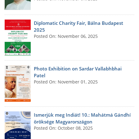
Diplomatic Charity Fair, Bálna Budapest
2025
Posted On: November 06, 2025
Photo Exhibition on Sardar Vallabhbhai
Patel
Posted On: November 01, 2025
Ismerjük meg Indiát! 10.: Mahátmá Gándhí
öröksége Magyarországon
Posted On: October 08, 2025