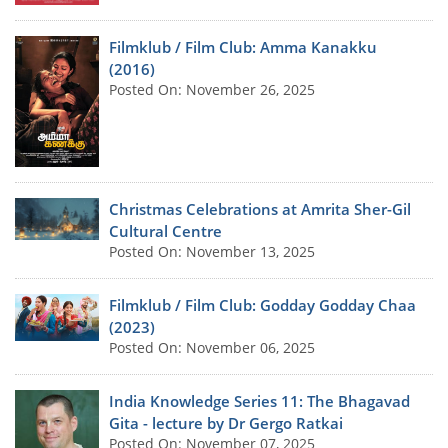
Filmklub / Film Club: Amma Kanakku
(2016)
Posted On: November 26, 2025
Christmas Celebrations at Amrita Sher-Gil
Cultural Centre
Posted On: November 13, 2025
Filmklub / Film Club: Godday Godday Chaa
(2023)
Posted On: November 06, 2025
India Knowledge Series 11: The Bhagavad
Gita - lecture by Dr Gergo Ratkai
Posted On: November 07, 2025