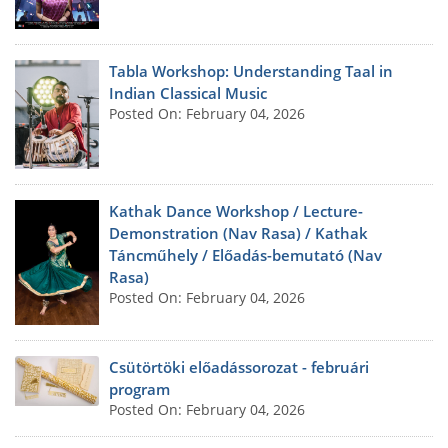
Tabla Workshop: Understanding Taal in
Indian Classical Music
Posted On: February 04, 2026
Kathak Dance Workshop / Lecture-
Demonstration (Nav Rasa) / Kathak
Táncműhely / Előadás-bemutató (Nav
Rasa)
Posted On: February 04, 2026
Csütörtöki előadássorozat - februári
program
Posted On: February 04, 2026