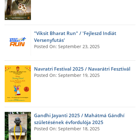
"Viksit Bharat Run" / 'Fejleszd Indiát
Versenyfutás'
Posted On: September 23, 2025
Navratri Festival 2025 / Navarátri Fesztivál
Posted On: September 19, 2025
Gandhi Jayanti 2025 / Mahátmá Gándhí
születésének évfordulója 2025
Posted On: September 18, 2025