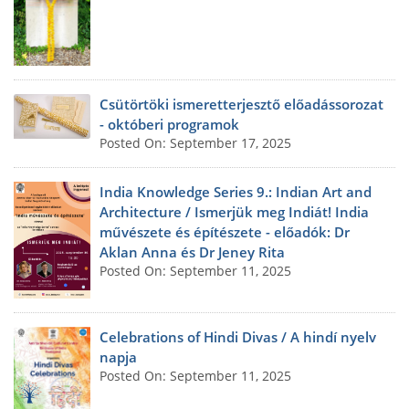
Csütörtöki ismeretterjesztő előadássorozat
- októberi programok
Posted On: September 17, 2025
India Knowledge Series 9.: Indian Art and
Architecture / Ismerjük meg Indiát! India
művészete és építészete - előadók: Dr
Aklan Anna és Dr Jeney Rita
Posted On: September 11, 2025
Celebrations of Hindi Divas / A hindí nyelv
napja
Posted On: September 11, 2025