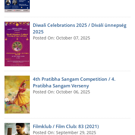
Diwali Celebrations 2025 / Díválí ünnepség
2025
Posted On: October 07, 2025
4th Pratibha Sangam Competition / 4.
Pratibha Sangam Verseny
Posted On: October 06, 2025
Filmklub / Film Club: 83 (2021)
Posted On: September 29, 2025