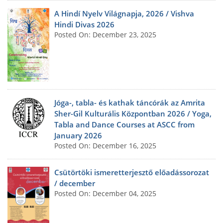
A Hindí Nyelv Világnapja, 2026 / Vishva
Hindi Divas 2026
Posted On: December 23, 2025
Jóga-, tabla- és kathak táncórák az Amrita
Sher-Gil Kulturális Központban 2026 / Yoga,
Tabla and Dance Courses at ASCC from
January 2026
Posted On: December 16, 2025
Csütörtöki ismeretterjesztő előadássorozat
/ december
Posted On: December 04, 2025